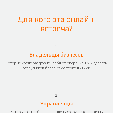
Для кого эта онлайн-
встреча?
-1-
Владельцы бизнесов
Которые хотят разгрузить себя от операционки и сделать
сотрудников более самостоятельными.
-2-
Управленцы
Которые хотят больше вовлечь сотрудников в жизнь