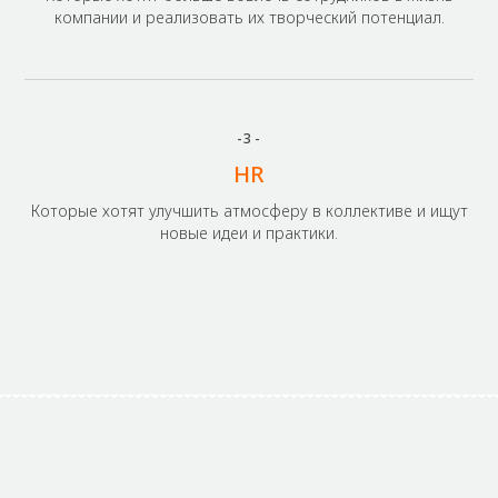
компании и реализовать их творческий потенциал.
-3-
HR
Которые хотят улучшить атмосферу в коллективе и ищут
новые идеи и практики.