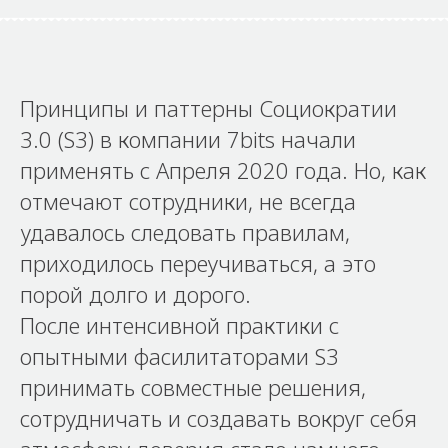
Принципы и паттерны Социократии
3.0 (S3) в компании 7bits начали
применять с Апреля 2020 года. Но, как
отмечают сотрудники, не всегда
удавалось следовать правилам,
приходилось переучиваться, а это
порой долго и дорого.
После интенсивной практики с
опытными фасилитаторами S3
принимать совместные решения,
сотрудничать и создавать вокруг себя