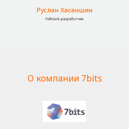
Руслан Хасаншин
Fullstack-разработчик
О компании 7bits