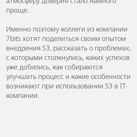
атмосферу доверия стало намного
проще.
Именно поэтому коллеги из компании
7bits хотят поделиться своим опытом
внедрения S3, рассказать о проблемах,
с которыми столкнулись, каких успехов
уже добились, как собираются
улучшать процесс и какие особенности
возникают при использовании S3 в IT-
компании.