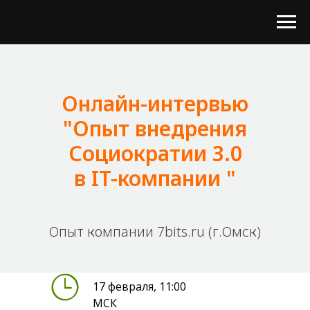
Онлайн-интервью
"Опыт внедрения
Социократии 3.0
в IT-компании "
Опыт компании 7bits.ru (г.Омск)
17 февраля, 11:00
МСК