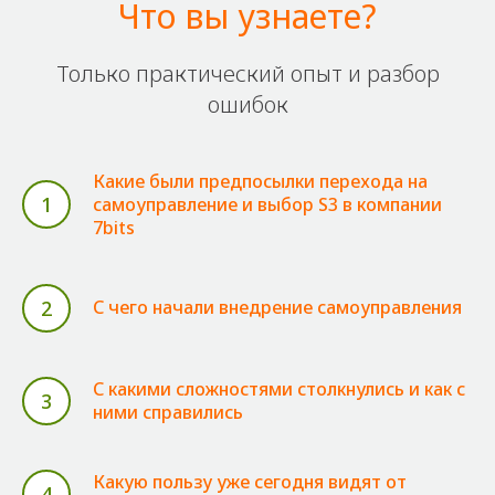
Что вы узнаете?
Только практический опыт и разбор
ошибок
Какие были предпосылки перехода на
1
самоуправление и выбор S3 в компании
7bits
2
C чего начали внедрение самоуправления
С какими сложностями столкнулись и как с
3
ними справились
Какую пользу уже сегодня видят от
4