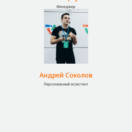
Менеджер
Андрей Соколов
Персональный ассистент