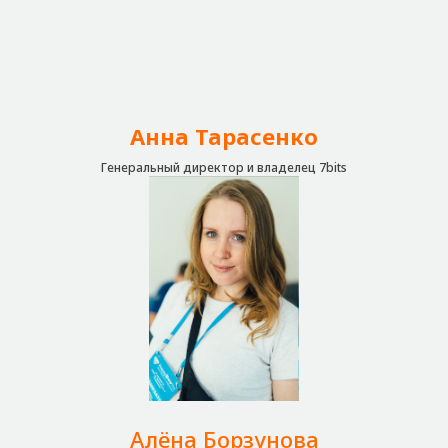
Анна Тарасенко
Генеральный директор и владелец 7bits
Алёна Борзунова