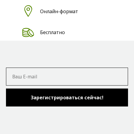
Онлайн-формат
Бесплатно
Зарегистрироваться сейчас!